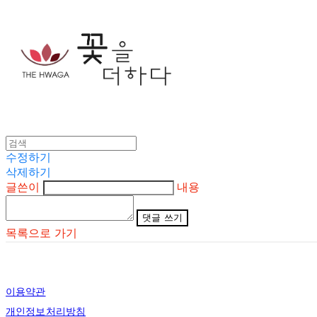
수정하기
삭제하기
글쓴이
내용
댓글 쓰기
목록으로 가기
이용약관
개인정보처리방침