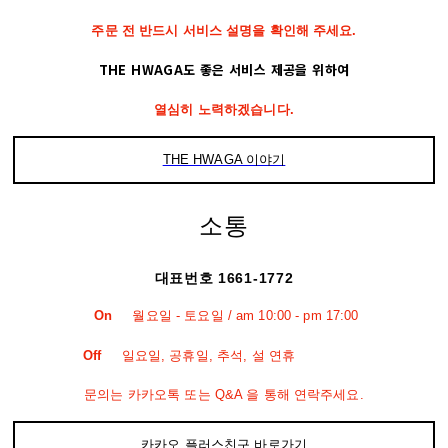
주문 전 반드시 서비스 설명을 확인해 주세요.
THE HWAGA도 좋은 서비스 제공을 위하여
열심히 노력하겠습니다.
THE HWAGA 이야기
소통
대표번호 1661-1772
On
월요일 - 토요일 / am 10:00 - pm 17:00
Off
일요일, 공휴일, 추석, 설 연휴
문의는 카카오톡 또는 Q&A 을 통해 연락주세요.
카카오 플러스친구 바로가기