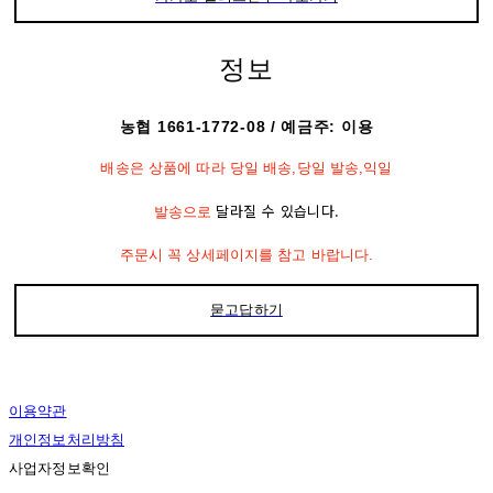
정보
농협 1661-1772-08 / 예금주: 이용
배송은 상품에 따라 당일 배송,당일 발송,익일
달라질 수 있습니다.
발송으로
주문시 꼭 상세페이지를 참고 바랍니다.
묻고답하기
이용약관
개인정보처리방침
사업자정보확인