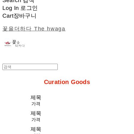
Search
검색
Log In
로그인
Cart
장바구니
꽃을더하다 The hwaga
Curation Goods
제목
가격
제목
가격
제목