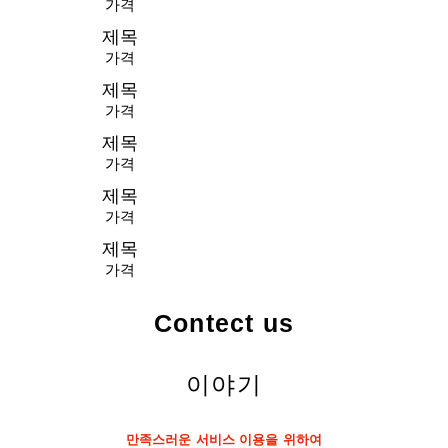
가격
제목
가격
제목
가격
제목
가격
제목
가격
제목
가격
Contect us
이야기
만족스러운 서비스 이용을 위하여