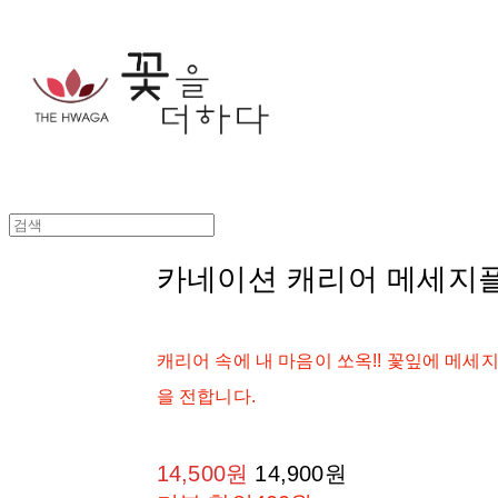
카네이션 캐리어 메세지
캐리어 속에 내 마음이 쏘옥!! 꽃잎에 메세
을 전합니다.
14,500원
14,900원