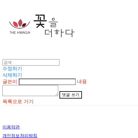
수정하기
삭제하기
글쓴이
내용
댓글 쓰기
목록으로 가기
이용약관
개인정보처리방침